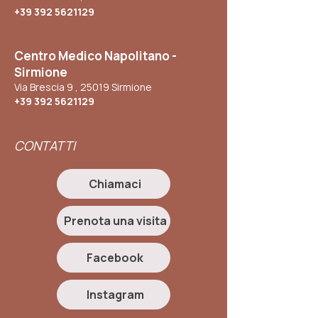
+39 392 5621129
Centro Medico Napolitano -
Sirmione
Via Brescia 9 , 25019 Sirmione
+39 392 5621129
CONTATTI
Chiamaci
Prenota una visita
Facebook
Instagram