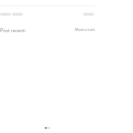
Post recenti
Mostra tutti