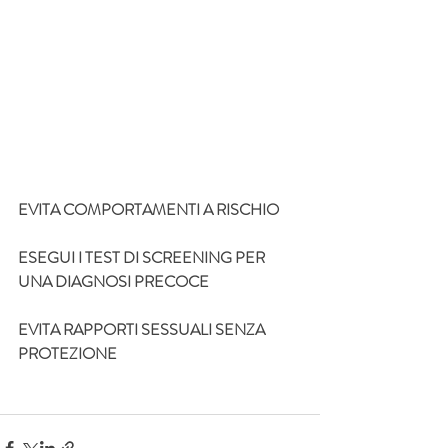
EVITA COMPORTAMENTI A RISCHIO
ESEGUI I TEST DI SCREENING PER 
UNA DIAGNOSI PRECOCE
EVITA RAPPORTI SESSUALI SENZA 
PROTEZIONE