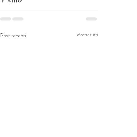
Post recenti
Mostra tutti