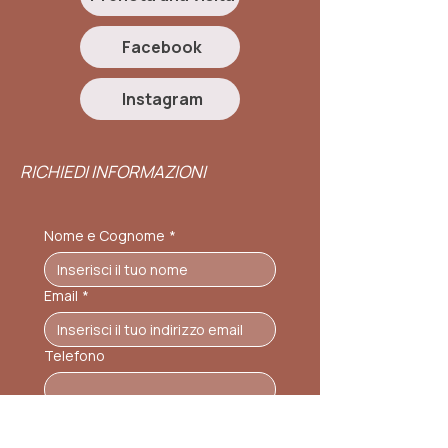
Facebook
Instagram
RICHIEDI INFORMAZIONI
Nome e Cognome
*
Email
*
Telefono
Scrivi qui il tuo messaggio
*