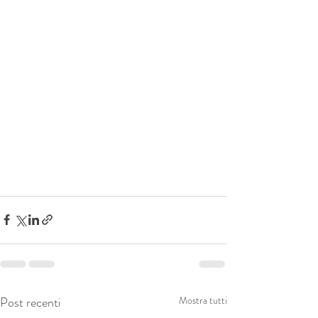
Post recenti
Mostra tutti