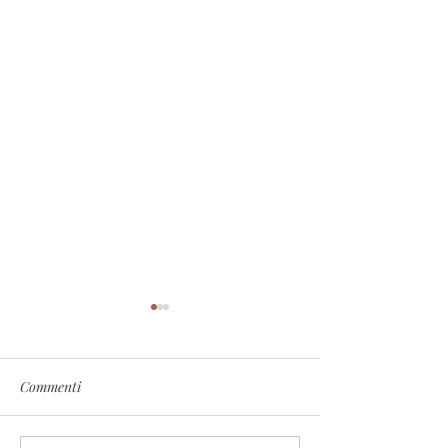
Commenti