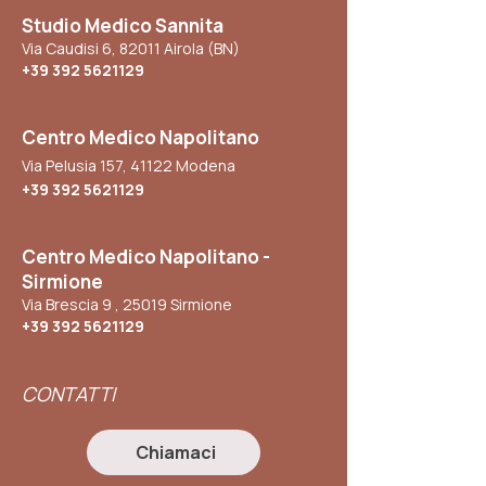
Studio Medico Sannita
Via Caudisi 6, 82011 Airola (BN)
+39 392 5621129
Centro Medico Napolitano
Via Pelusia 157, 41122 Modena
+39 392 5621129
Centro Medico Napolitano -
Sirmione
Via Brescia 9 , 25019 Sirmione
+39 392 5621129
CONTATTI
Chiamaci