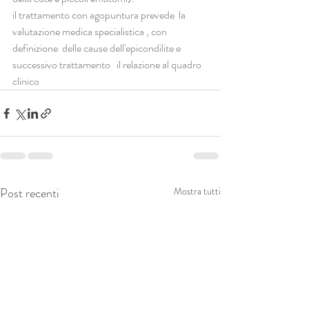
il trattamento con agopuntura prevede  la 
valutazione medica specialistica , con 
definizione  delle cause dell'epicondilite e 
successivo trattamento   il relazione al quadro 
clinico
Post recenti
Mostra tutti